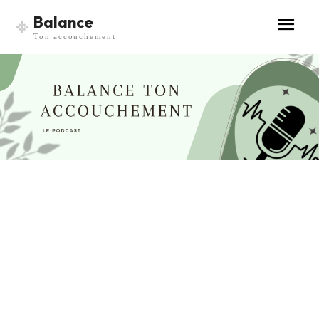
Balance
Ton accouchement