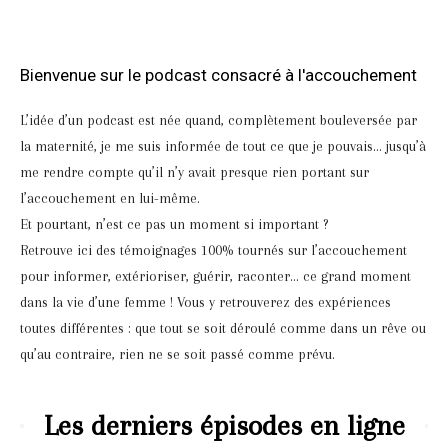
Bienvenue sur le podcast consacré à l'accouchement
L’idée d’un podcast est née quand, complètement bouleversée par
la maternité, je me suis informée de tout ce que je pouvais… jusqu’à
me rendre compte qu’il n’y avait presque rien portant sur
l’accouchement en lui-même.
Et pourtant, n’est ce pas un moment si important ?
Retrouve ici des témoignages 100% tournés sur l’accouchement
pour informer, extérioriser, guérir, raconter… ce grand moment
dans la vie d’une femme ! Vous y retrouverez des expériences
toutes différentes : que tout se soit déroulé comme dans un rêve ou
qu’au contraire, rien ne se soit passé comme prévu.
Les derniers épisodes en ligne